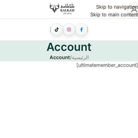
Skip to navigation
Skip to main content
Account
الرئيسية
/
Account
[ultimatemember_account]