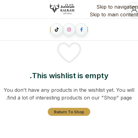
Skip to navigation
Skip to main content
This wishlist is empty.
You don't have any products in the wishlist yet. You will
find a lot of interesting products on our "Shop" page.
Return To Shop