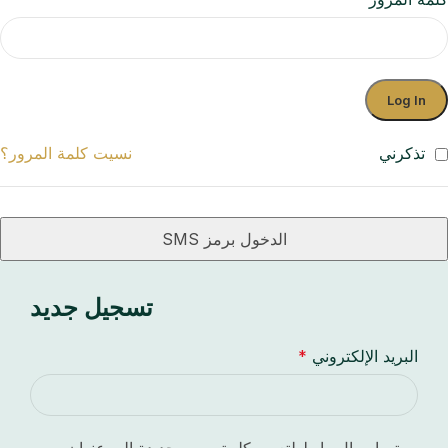
Log In
تذكرني
نسيت كلمة المرور؟
الدخول برمز SMS
تسجيل جديد
البريد الإلكتروني
*