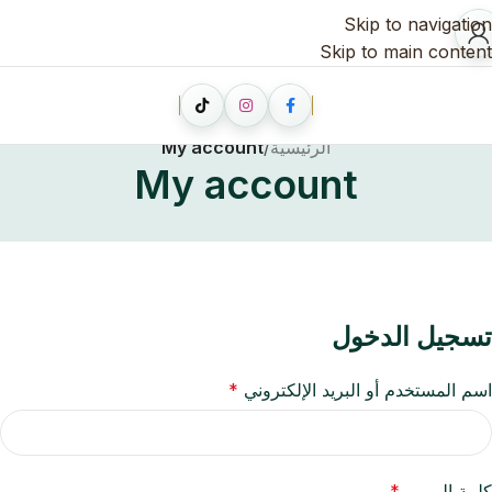
Skip to navigation
Skip to main content
الرئيسية
/
My account
My account
تسجيل الدخول
اسم المستخدم أو البريد الإلكتروني
*
كلمة المرور
*