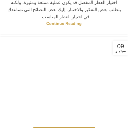
اختيار العطر المفضل قد يكون عملية ممتعة ومثيرة، ولكنه
يتطلب بعض التفكير والاختبار. إليك بعض النصائح التي تساعدك
في اختيار العطر المناسب...
Continue Reading
09
سبتمبر