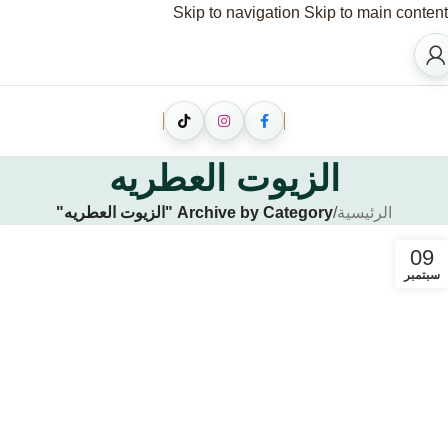
Skip to navigation
Skip to main content
الزيوت العطريه
الرئيسية
/
Archive by Category "الزيوت العطريه"
09
سبتمبر