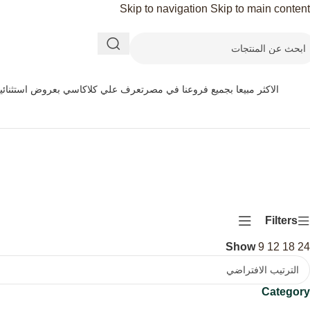
Skip to navigation
Skip to main content
الاكثر مبيعا بجميع فروعنا في مصر
تعرف علي كلاكاسي بعروض استثنائي
Filters
Show
9
12
18
24
Category