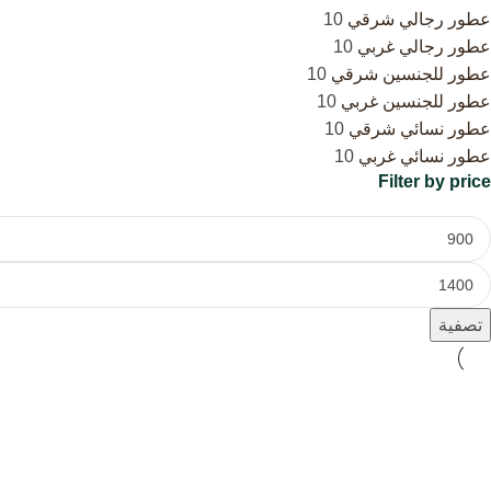
عطور رجالي شرقي
10
عطور رجالي غربي
10
عطور للجنسين شرقي
10
عطور للجنسين غربي
10
عطور نسائي شرقي
10
عطور نسائي غربي
10
Filter by price
تصفية