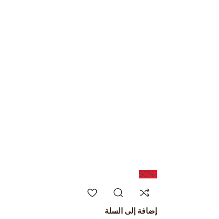
-50%
إضافة إلى السلة