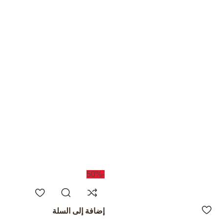
-50%
إضافة إلى السلة