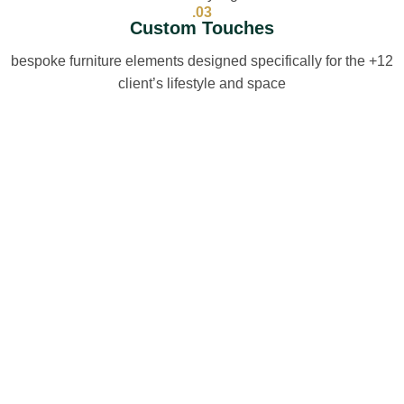
03.
Custom Touches
12+ bespoke furniture elements designed specifically for the
client’s lifestyle and space