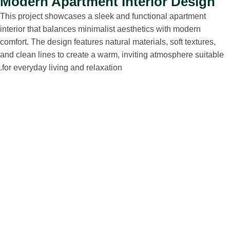
Modern Apartment Interior Design
This project showcases a sleek and functional apartment
interior that balances minimalist aesthetics with modern
comfort. The design features natural materials, soft textures,
and clean lines to create a warm, inviting atmosphere suitable
for everyday living and relaxation.