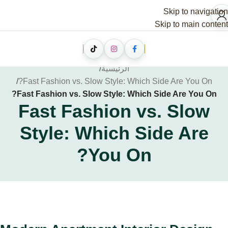
Skip to navigation
Skip to main content
الرئيسية
/
/
Fast Fashion vs. Slow Style: Which Side Are You On?
Fast Fashion vs. Slow Style: Which Side Are You On?
Fast Fashion vs. Slow
Style: Which Side Are
You On?