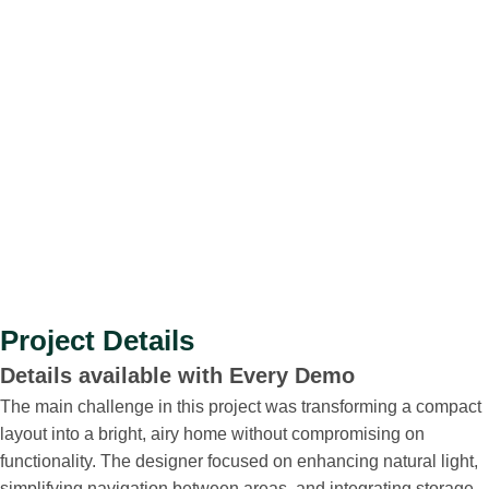
Project Details
Details available with Every Demo
The main challenge in this project was transforming a compact
layout into a bright, airy home without compromising on
functionality. The designer focused on enhancing natural light,
simplifying navigation between areas, and integrating storage