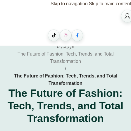
Skip to navigation
Skip to main content
الرئيسية
/
The Future of Fashion: Tech, Trends, and Total
Transformation
/
The Future of Fashion: Tech, Trends, and Total
Transformation
The Future of Fashion:
Tech, Trends, and Total
Transformation