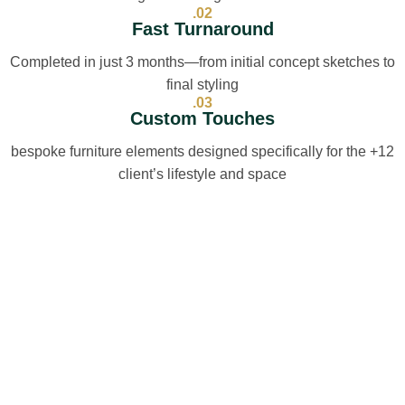
02.
Fast Turnaround
Completed in just 3 months—from initial concept sketches to
final styling
03.
Custom Touches
12+ bespoke furniture elements designed specifically for the
client’s lifestyle and space