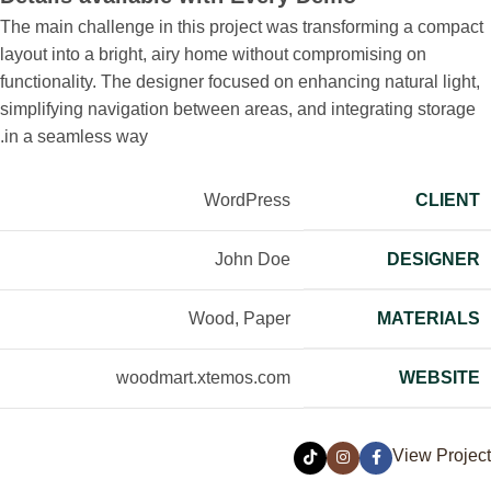
The main challenge in this project was transforming a compact
layout into a bright, airy home without compromising on
functionality. The designer focused on enhancing natural light,
simplifying navigation between areas, and integrating storage
in a seamless way.
WordPress
CLIENT
John Doe
DESIGNER
Wood, Paper
MATERIALS
woodmart.xtemos.com
WEBSITE
View Project