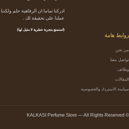
ادركنا تماما ان الرفاهية حلم ولكننا
عملنا على تحقيقة لك .
(استمتع بتجربة عطرية لا مثيل لها)
روابط هامة
من نحن
تواصل معنا
وظائف
المقالات
سياسة الاسترداد والخصوصية
© KALKASI Perfume Store — All Rights Reserved