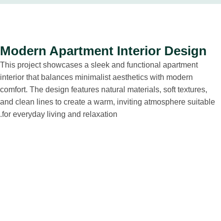
Modern Apartment Interior Design
This project showcases a sleek and functional apartment
interior that balances minimalist aesthetics with modern
comfort. The design features natural materials, soft textures,
and clean lines to create a warm, inviting atmosphere suitable
for everyday living and relaxation.