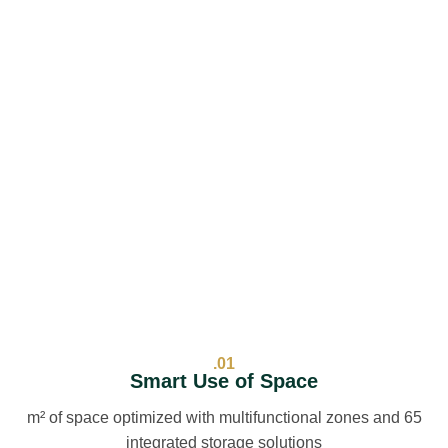
01.
Smart Use of Space
65 m² of space optimized with multifunctional zones and
integrated storage solutions