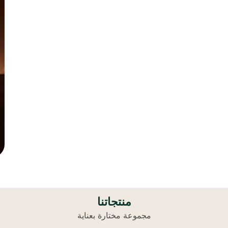
منتجاتنا
مجموعة مختارة بعناية