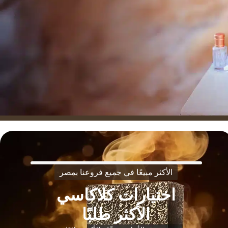
الأكثر مبيعًا في جميع فروعنا بمصر
اختيارات كلاكاسي
الأكثر طلبًا