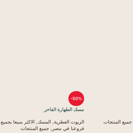
-50%
لفاخر
مسك العروس الفاخر
ة
,
المسك
,
الاكثر مبيعا بجميع
الزيوت العطرية
,
المسك
,
جميع ال
ر
,
جميع المنتجات