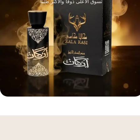
تسوق الأعلى ذوقًا والأكثر طلبًا