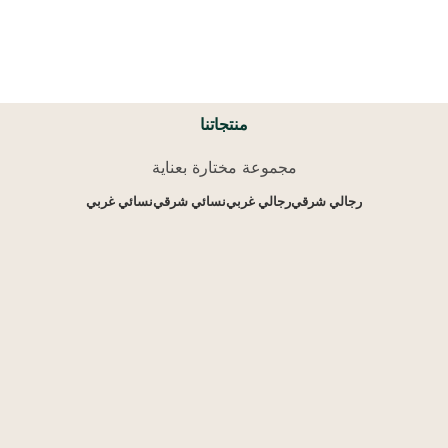
منتجاتنا
مجموعة مختارة بعناية
رجالي شرقي
رجالي غربي
نسائي شرقي
نسائي غربي