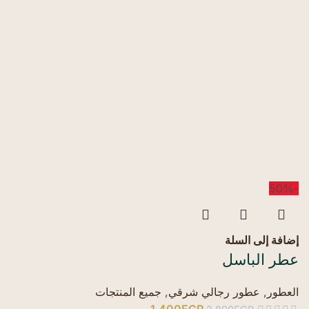
-50%
إضافة إلى السلة
عطر الباسل
العطور
,
عطور رجالي شرقي
,
جميع المنتجات