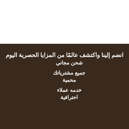
انضم إلينا واكتشف عالمًا من المزايا الحصرية اليوم
شحن مجاني
جميع مشترياتك
محمية
خدمه عملاء
احترافية