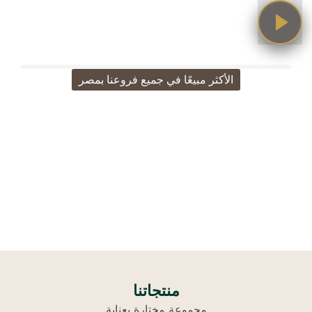
الأكثر مبيعًا في جميع فروعنا بمصر
اختيارات كلاكاسي الأكثر
طلبًا
تسوق الأعلى ذوقًا والأكثر طلبًا
منتجاتنا
مجموعة مختارة بعناية