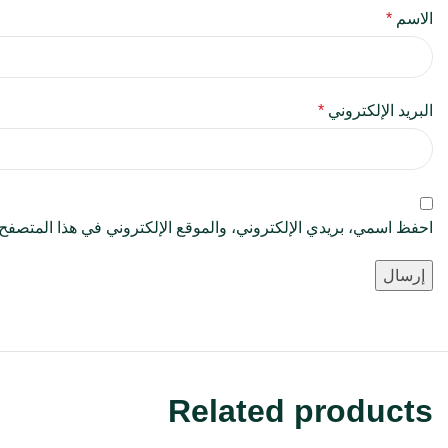
الاسم
*
البريد الإلكتروني
*
احفظ اسمي، بريدي الإلكتروني، والموقع الإلكتروني في هذا المتصفح ل
Related products