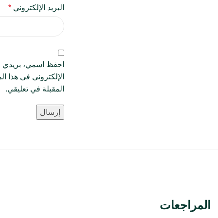
البريد الإلكتروني
*
احفظ اسمي، بريدي ال
الإلكتروني في هذا ال
المقبلة في تعليقي.
المراجعات