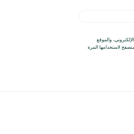
إلكتروني، والموقع
متصفح لاستخدامها المرة