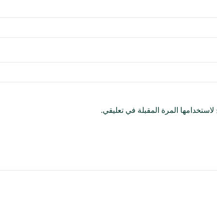
استخدامها المرة المقبلة في تعليقي.