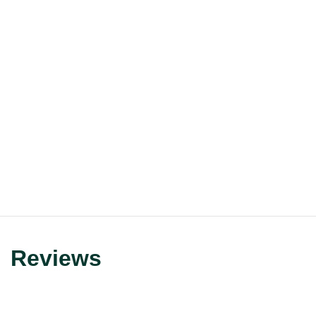
Reviews