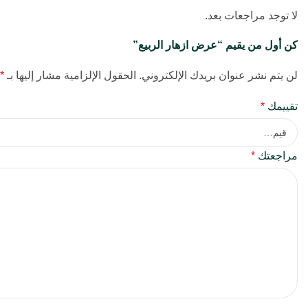
لا توجد مراجعات بعد.
كن أول من يقيم “عرض ازهار الربيع”
لن يتم نشر عنوان بريدك الإلكتروني.
الحقول الإلزامية مشار إليها بـ
*
تقييمك
*
مراجعتك
*