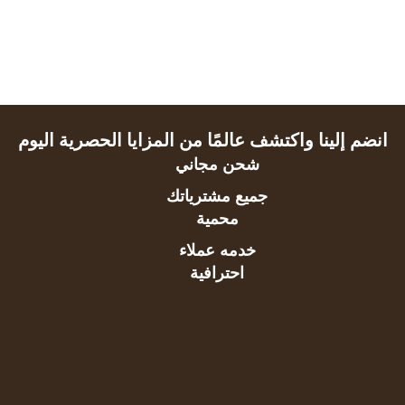
انضم إلينا واكتشف عالمًا من المزايا الحصرية اليوم
شحن مجاني
جميع مشترياتك
محمية
خدمه عملاء
احترافية