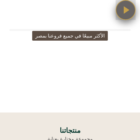
الأكثر مبيعًا في جميع فروعنا بمصر
اختيارات كلاكاسي الأكثر
طلبًا
تسوق الأعلى ذوقًا والأكثر طلبًا
منتجاتنا
مجموعة مختارة بعناية