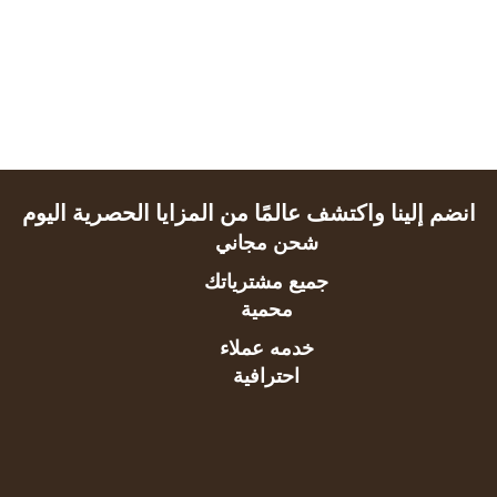
انضم إلينا واكتشف عالمًا من المزايا الحصرية اليوم
شحن مجاني
جميع مشترياتك
محمية
خدمه عملاء
احترافية