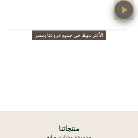
الأكثر مبيعًا في جميع فروعنا بمصر
اختيارات كلاكاسي الأكثر
طلبًا
تسوق الأعلى ذوقًا والأكثر طلبًا
منتجاتنا
مجموعة مختارة بعناية