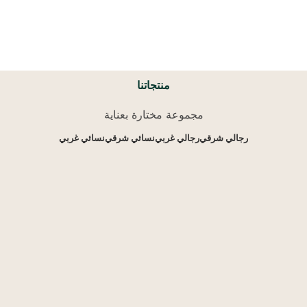
منتجاتنا
مجموعة مختارة بعناية
رجالي شرقي
رجالي غربي
نسائي شرقي
نسائي غربي