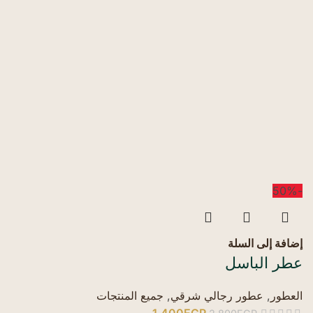
-50%
إضافة إلى السلة
عطر الباسل
العطور
,
عطور رجالي شرقي
,
جميع المنتجات