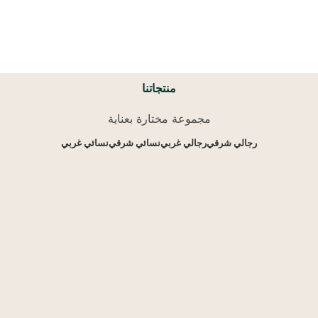
منتجاتنا
مجموعة مختارة بعناية
رجالي شرقي
رجالي غربي
نسائي شرقي
نسائي غربي