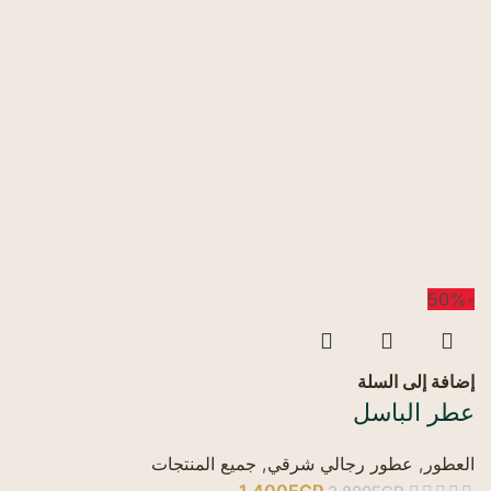
-50%
إضافة إلى السلة
عطر الباسل
العطور
,
عطور رجالي شرقي
,
جميع المنتجات