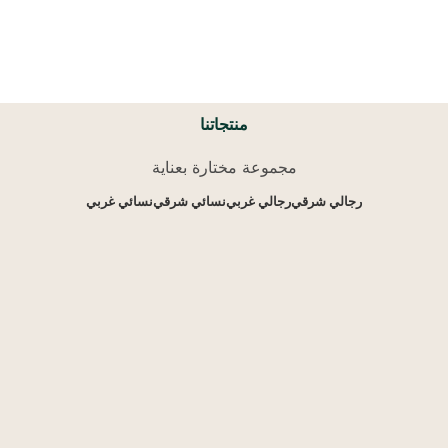
منتجاتنا
مجموعة مختارة بعناية
رجالي شرقي
رجالي غربي
نسائي شرقي
نسائي غربي