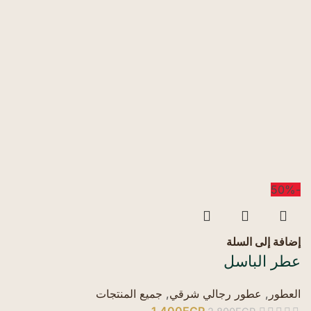
-50%
إضافة إلى السلة
عطر الباسل
العطور
,
عطور رجالي شرقي
,
جميع المنتجات